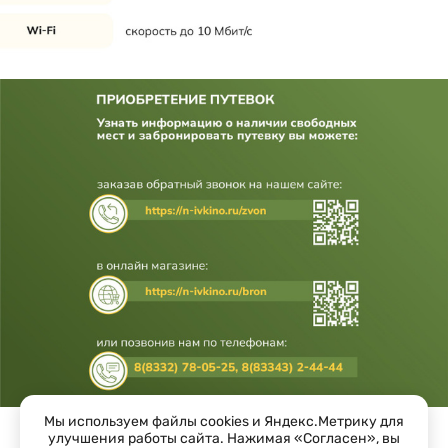
Мы используем файлы cookies и Яндекс.Метрику для
улучшения работы сайта. Нажимая «Согласен», вы