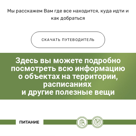
Мы расскажем Вам где все находится, куда идти и
как добраться
СКАЧАТЬ ПУТЕВОДИТЕЛЬ
Здесь вы можете подробно
посмотреть всю информацию
о объектах на территории,
расписаниях
и другие полезные вещи