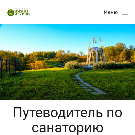
Меню
Путеводитель по
санаторию