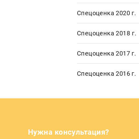
Спецоценка 2020 г.
Спецоценка 2018 г.
Спецоценка 2017 г.
Спецоценка 2016 г.
Нужна консультация?