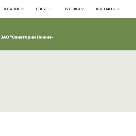
ПИТАНИЕ
ДОСУГ
ПУТЕВКИ
КОНТАКТЫ
 ЗАО ''Санаторий Нижне-