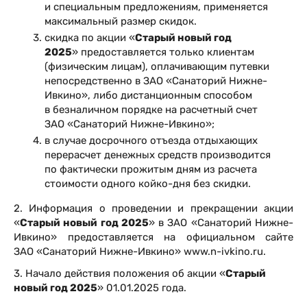
и специальным предложениям, применяется
максимальный размер скидок.
скидка по акции «
Старый новый год
2025
» предоставляется только клиентам
(физическим лицам), оплачивающим путевки
непосредственно в ЗАО «Санаторий Нижне-
Ивкино», либо дистанционным способом
в безналичном порядке на расчетный счет
ЗАО «Санаторий Нижне-Ивкино»;
в случае досрочного отъезда отдыхающих
перерасчет денежных средств производится
по фактически прожитым дням из расчета
стоимости одного койко-дня без скидки.
2. Информация о проведении и прекращении акции
«
Старый новый год 2025
» в ЗАО «Санаторий Нижне-
Ивкино» предоставляется на официальном сайте
ЗАО «Санаторий Нижне-Ивкино» www.n-ivkino.ru.
3. Начало действия положения об акции «
Старый
новый год 2025
» 01.01.2025 года.